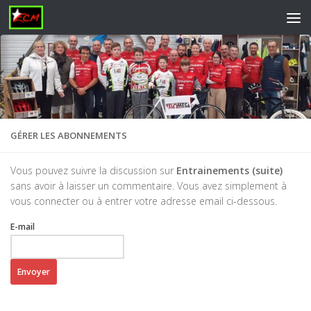
Skip to content
GÉRER LES ABONNEMENTS
Vous pouvez suivre la discussion sur
Entrainements (suite)
sans avoir à laisser un commentaire. Vous avez simplement à
vous connecter ou à entrer votre adresse email ci-dessous.
E-mail