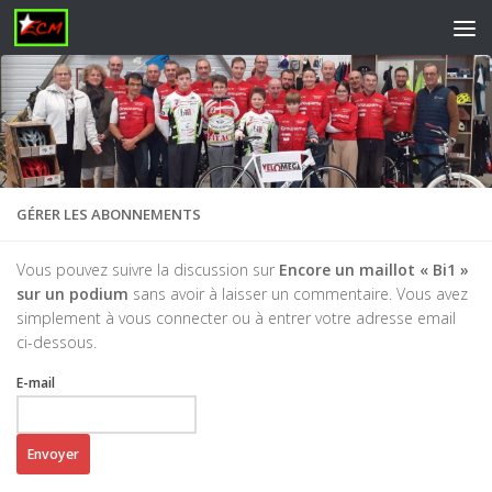
Skip to content
GÉRER LES ABONNEMENTS
Vous pouvez suivre la discussion sur
Encore un maillot « Bi1 »
sur un podium
sans avoir à laisser un commentaire. Vous avez
simplement à vous connecter ou à entrer votre adresse email
ci-dessous.
E-mail