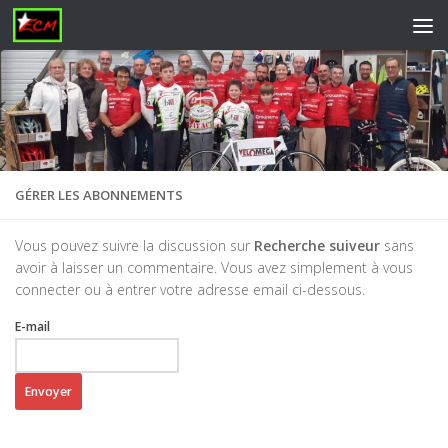
Skip to content
GÉRER LES ABONNEMENTS
Vous pouvez suivre la discussion sur
Recherche suiveur
sans
avoir à laisser un commentaire. Vous avez simplement à vous
connecter ou à entrer votre adresse email ci-dessous.
E-mail