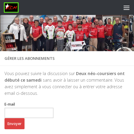
Skip to content
GÉRER LES ABONNEMENTS
Vous pouvez suivre la discussion sur
Deux néo-coursiers ont
débuté ce samedi
sans avoir à laisser un commentaire. Vous
avez simplement à vous connecter ou à entrer votre adresse
email ci-dessous.
E-mail