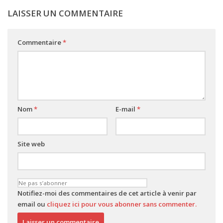
LAISSER UN COMMENTAIRE
Commentaire
*
Nom
*
E-mail
*
Site web
Notifiez-moi des commentaires de cet article à venir par
email ou
cliquez ici pour vous abonner sans commenter.