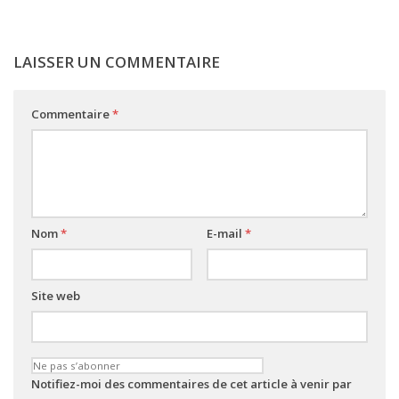
LAISSER UN COMMENTAIRE
Commentaire
*
Nom
*
E-mail
*
Site web
Notifiez-moi des commentaires de cet article à venir par