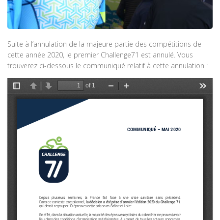
Suite à l’annulation de la majeure partie des compétitions de
cette année 2020, le premier Challenge71 est annulé. Vous
trouverez ci-dessous le communiqué relatif à cette annulation :