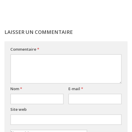
LAISSER UN COMMENTAIRE
Commentaire
*
Nom
*
E-mail
*
Site web