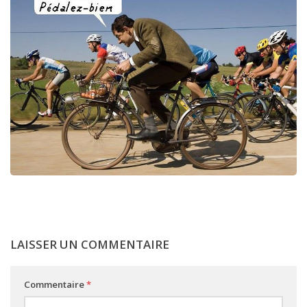
LAISSER UN COMMENTAIRE
Commentaire
*