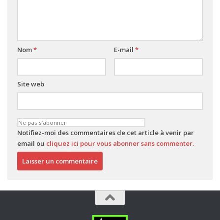
Nom
*
E-mail
*
Site web
Notifiez-moi des commentaires de cet article à venir par
email ou
cliquez ici pour vous abonner sans commenter.