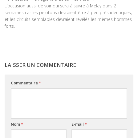
L’occasion aussi de voir qui sera à suivre à Melay dans 2
semaines car les pelotons devraient être à peu près identiques,
et les circuits semblables devraient révélés les mêmes hommes
forts.
LAISSER UN COMMENTAIRE
Commentaire
*
Nom
*
E-mail
*