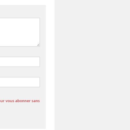
pour vous abonner sans