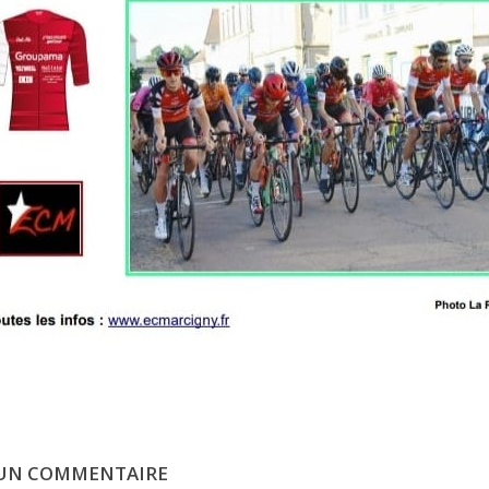
 UN COMMENTAIRE