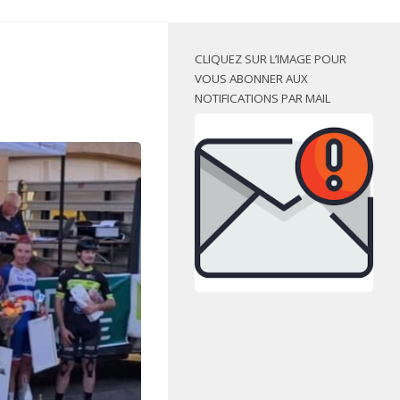
CLIQUEZ SUR L’IMAGE POUR
VOUS ABONNER AUX
NOTIFICATIONS PAR MAIL