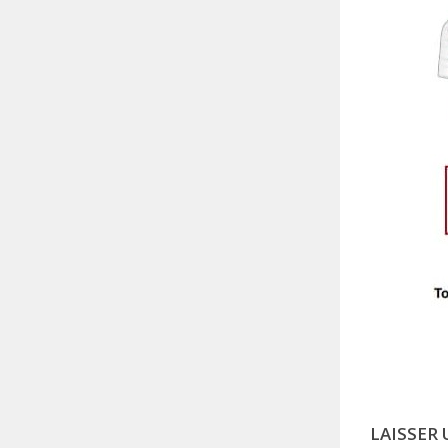
LAISSER