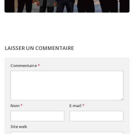
LAISSER UN COMMENTAIRE
Commentaire
*
Nom
*
E-mail
*
Site web