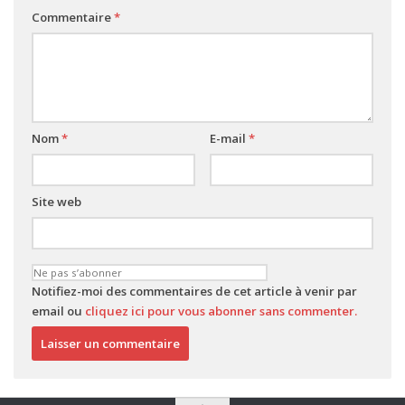
Commentaire
*
Nom
*
E-mail
*
Site web
Notifiez-moi des commentaires de cet article à venir par
email ou
cliquez ici pour vous abonner sans commenter.