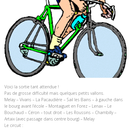
Voici la sortie tant attendue !
Pas de grosse difficulté mais quelques petits vallons.
Melay – Vivans – La Pacaudière – Sail les Bains – à gauche dans
le bourg avant l’école – Montaiguet en Forez – Lenax – Le
Bouchaud – Céron – tout droit – Les Roussins – Chambilly –
Artaix (avec passage dans centre bourg) – Melay
Le circuit :