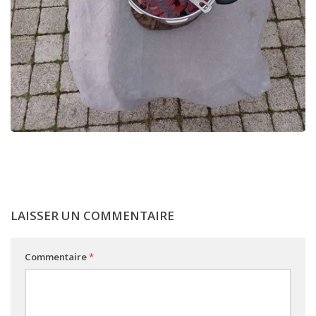
LAISSER UN COMMENTAIRE
Commentaire
*