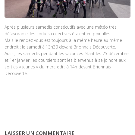
Après plusieurs samedis consécutifs avec une météo très
défavorable, les sorties collectives étaient en pointillés.
Mais le rendez vous est toujours à la même heure au même
endroit : le samedi à 13h30 devant Brionnais Découverte.
Aussi, les samedis pendant les vacances étant les 25 décembre
et 1er janvier, les coursiers sont les bienvenus à se joindre aux
sorties « jeunes » du mercredi : à 14h devant Brionnais
Découverte.
LAISSER UN COMMENTAIRE