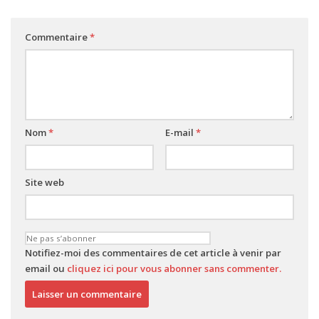
Commentaire
*
Nom
*
E-mail
*
Site web
Notifiez-moi des commentaires de cet article à venir par
email ou
cliquez ici pour vous abonner sans commenter.