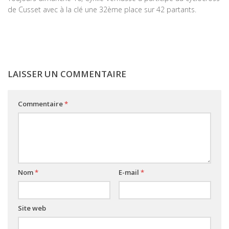
de Cusset avec à la clé une 32ème place sur 42 partants.
LAISSER UN COMMENTAIRE
Commentaire
*
Nom
*
E-mail
*
Site web