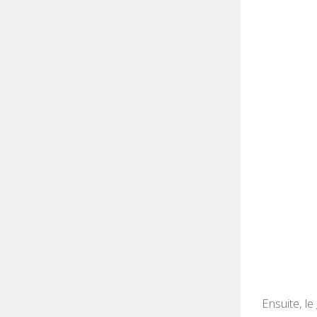
Ensuite, le