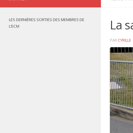
LES DERNIÈRES SORTIES DES MEMBRES DE
La s
L’ECM
PAR
CYRILLE