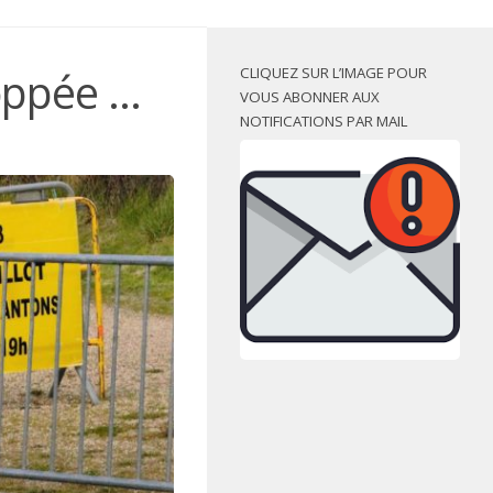
toppée …
CLIQUEZ SUR L’IMAGE POUR
VOUS ABONNER AUX
NOTIFICATIONS PAR MAIL