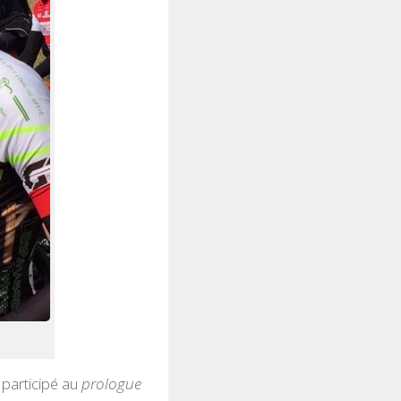
 participé au
prologue