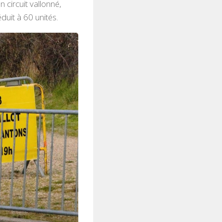
circuit vallonné,
duit à 60 unités.