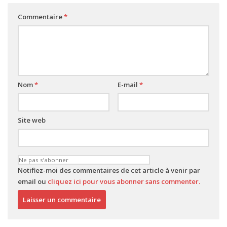
Commentaire
*
Nom
*
E-mail
*
Site web
Notifiez-moi des commentaires de cet article à venir par
email ou
cliquez ici pour vous abonner sans commenter.