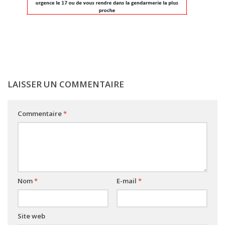
LAISSER UN COMMENTAIRE
Commentaire
*
Nom
*
E-mail
*
Site web