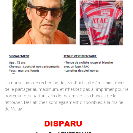
Un nouvel avis de recherche de Jean-Paul a été émis hier, merci
de le partager au maximum, et n’hésitez pas à l’imprimer pour le
porter un peu partout afin de maximiser les chances de le
retrouver. Des affiches sont également disponibles à la mairie
de Melay.