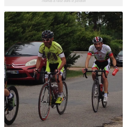
Thomas à l’aise dans le peloton