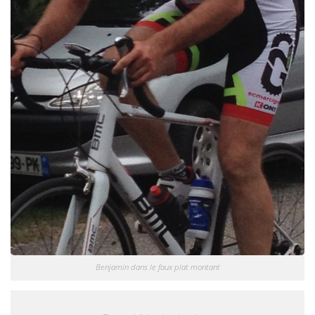
Benjamin dans le faux plat montant