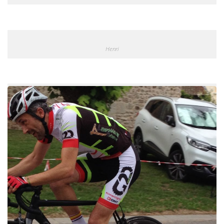
Henri