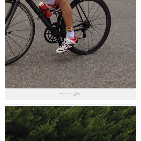
en plein effort !