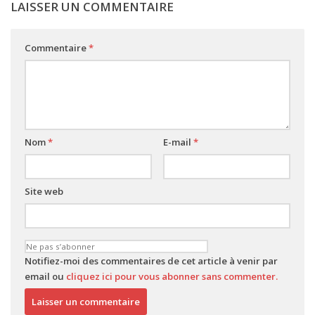
LAISSER UN COMMENTAIRE
Commentaire
*
Nom
*
E-mail
*
Site web
Notifiez-moi des commentaires de cet article à venir par
email ou
cliquez ici pour vous abonner sans commenter.