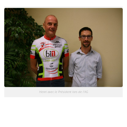
Henri avec le Président lors de l’AG