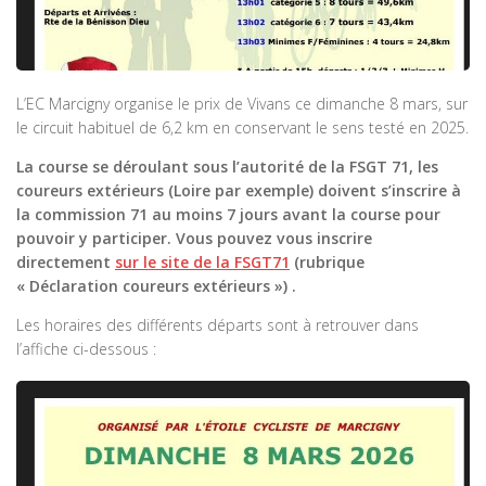
L’EC Marcigny organise le prix de Vivans ce dimanche 8 mars, sur
le circuit habituel de 6,2 km en conservant le sens testé en 2025.
La course se déroulant sous l’autorité de la FSGT 71, les
coureurs extérieurs (Loire par exemple) doivent s’inscrire à
la commission 71 au moins 7 jours avant la course pour
pouvoir y participer. Vous pouvez vous inscrire
directement
sur le site de la FSGT71
(rubrique
« Déclaration coureurs extérieurs ») .
Les horaires des différents départs sont à retrouver dans
l’affiche ci-dessous :