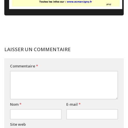
LAISSER UN COMMENTAIRE
Commentaire
*
Nom
*
E-mail
*
Site web