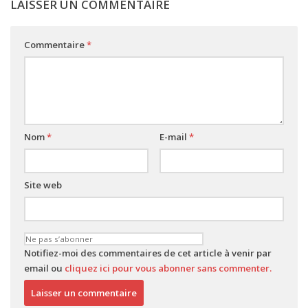
LAISSER UN COMMENTAIRE
Commentaire
*
Nom
*
E-mail
*
Site web
Notifiez-moi des commentaires de cet article à venir par
email ou
cliquez ici pour vous abonner sans commenter.