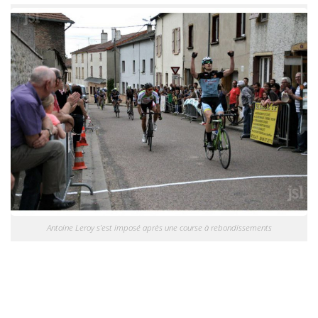
Antoine Leroy s’est imposé après une course à rebondissements