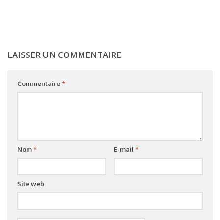
LAISSER UN COMMENTAIRE
Commentaire
*
Nom
*
E-mail
*
Site web