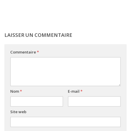
LAISSER UN COMMENTAIRE
Commentaire
*
Nom
*
E-mail
*
Site web