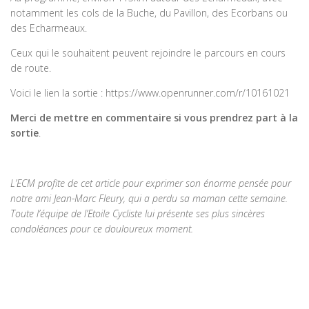
notamment les cols de la Buche, du Pavillon, des Ecorbans ou
des Echarmeaux.
Ceux qui le souhaitent peuvent rejoindre le parcours en cours
de route.
Voici le lien la sortie : https://www.openrunner.com/r/10161021
Merci de mettre en commentaire si vous prendrez part à la
sortie
.
L’ECM profite de cet article pour exprimer son énorme pensée pour
notre ami Jean-Marc Fleury, qui a perdu sa maman cette semaine.
Toute l’équipe de l’Etoile Cycliste lui présente ses plus sincères
condoléances pour ce douloureux moment.