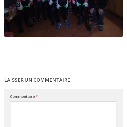
LAISSER UN COMMENTAIRE
Commentaire
*