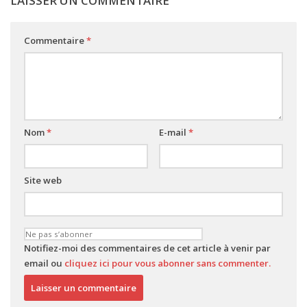
LAISSER UN COMMENTAIRE
Commentaire
*
Nom
*
E-mail
*
Site web
Notifiez-moi des commentaires de cet article à venir par
email ou
cliquez ici pour vous abonner sans commenter.