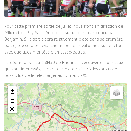
Pour cette première sortie de juillet, nous irons en direction de
l’Allier et du Puy-Saint-Ambroise sur un parcours conçu par
Benjamin. Si la sortie sera relativement plate dans sa première
partie, elle sera en revanche un peu plus vallonnée sur le retour
avec quelques montées bien casse-pattes.
Le départ aura lieu à 8H30 de Brionnais Découverte. Pour ceux
qui sont intéressés, le parcours est détaillé ci-dessous (avec
possibilité de le télécharger au format GPX).
+
−