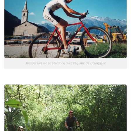
Mickaël lors de sa sélection avec l’équipe de Bourgogne