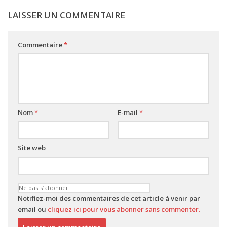
LAISSER UN COMMENTAIRE
Commentaire
*
Nom
*
E-mail
*
Site web
Notifiez-moi des commentaires de cet article à venir par
email ou
cliquez ici pour vous abonner sans commenter.