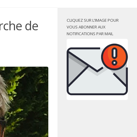
rche de
CLIQUEZ SUR L’IMAGE POUR
VOUS ABONNER AUX
NOTIFICATIONS PAR MAIL