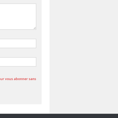
pour vous abonner sans