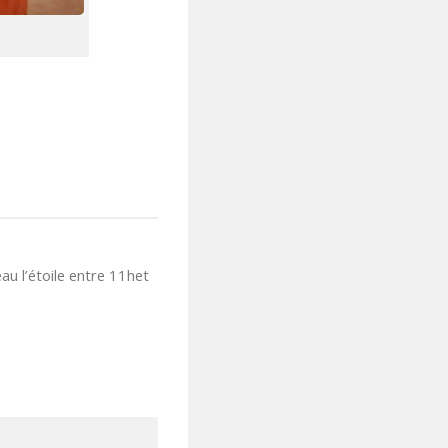
au l’étoile entre 11het