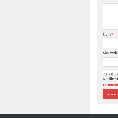
Nom
*
Site web
Notifiez
comment