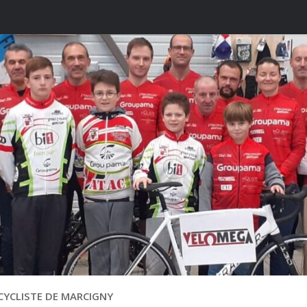
CYCLISTE DE MARCIGNY