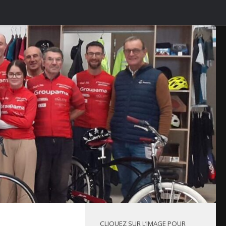
CLIQUEZ SUR L’IMAGE POUR