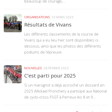
beaucoup de courage,...
ORGANISATIONS
10 MARS 2025
Résultats de Vivans
Les différents classements de la course de
Vivans qui a eu lieu hier sont disponibles ci-
dessous, ainsi que les photos des différents
podiums de l’épreuve.
NOUVELLES
28 FÉVRIER 2025
C’est parti pour 2025
Si un marcignot a déjà accroché un dossard en
2025 (Mickael Pronchery a participé aux National
de cyclo-cross FSGT à Perreux les 8 et 9...