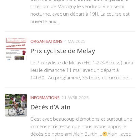
critérium de Marcigny le vendredi 8 en semi-
nocturne, avec un départ à 19H. La course est
ouverte aux...
ORGANISATIONS
4 MAI 2025
Prix cycliste de Melay
Le Prix cycliste de Melay (FFC 1-2-3-Access) aura
lieu le dimanche 11 mai, avec un départ à
14h30. Au programme, 35 tours du circuit de...
INFORMATIONS
21 AVRIL 2025
Décès d’Alain
C’est avec beaucoup d’émotions et surtout une
immense tristesse que nous avons appris le
décès de notre ami Alain Burtin….
Alain , avec